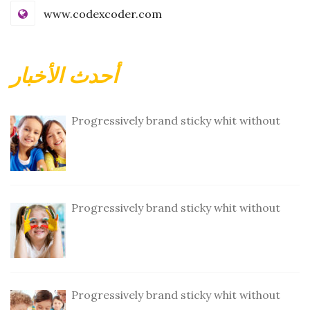
www.codexcoder.com
أحدث الأخبار
Progressively brand sticky whit without
Progressively brand sticky whit without
Progressively brand sticky whit without