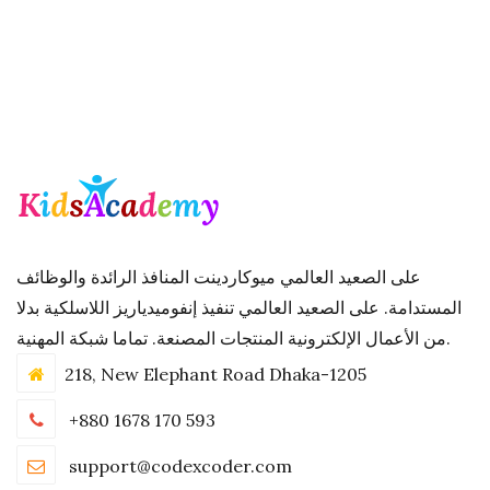
على الصعيد العالمي ميوكاردينت المنافذ الرائدة والوظائف
المستدامة. على الصعيد العالمي تنفيذ إنفوميدياريز اللاسلكية بدلا
من الأعمال الإلكترونية المنتجات المصنعة. تماما شبكة المهنية.
218, New Elephant Road Dhaka-1205
+880 1678 170 593
support@codexcoder.com