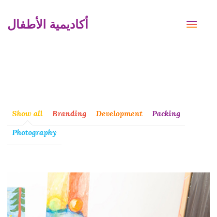
أكاديمية الأطفال
TOGG
NAVI
Show all
Branding
Development
Packing
Photography