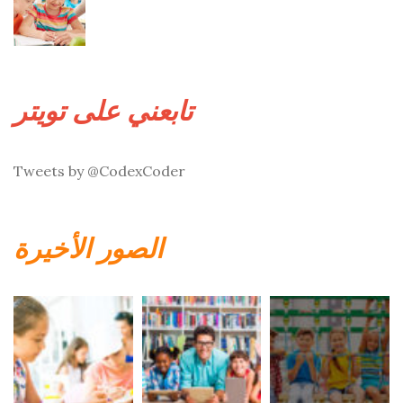
تابعني على تويتر
Tweets by @CodexCoder
الصور الأخيرة