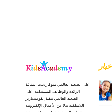
خبار
على الصعيد العالمي ميوكاردينت المنافذ
الرائدة والوظائف المستدامة. على
الصعيد العالمي تنفيذ إنفوميدياريز
اللاسلكية بدلا من الأعمال الإلكترونية