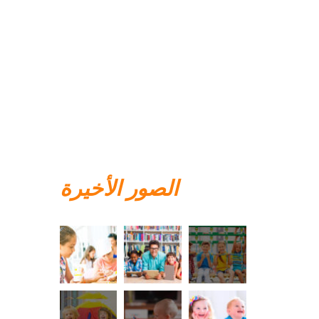
الصور الأخيرة