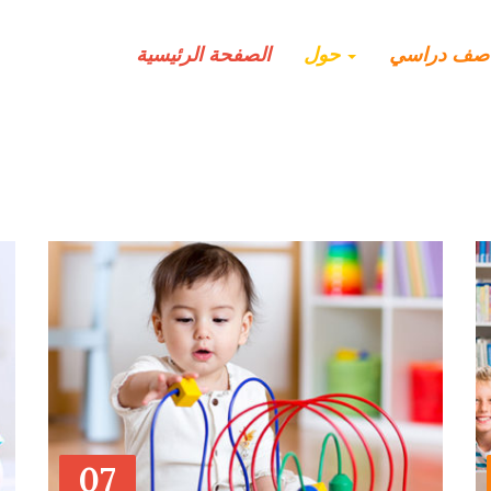
صف دراسي
حول
الصفحة الرئيسية
07