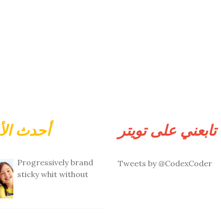
تابعني على تويتر
أحدث الأ
Progressively brand
Tweets by @CodexCoder
sticky whit without