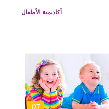
أكاديمية الأطفال
07