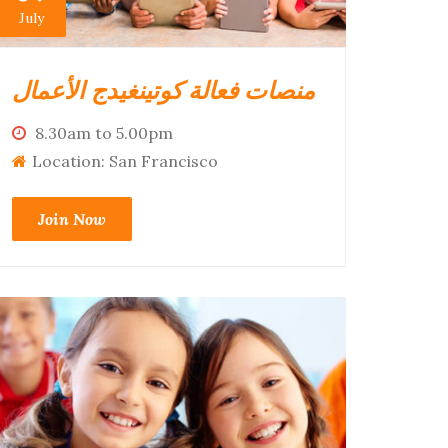
July
منصات فعالة كوتينغيدج الأعمال
8.30am to 5.00pm
Location: San Francisco
Join Now