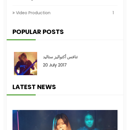
Video Production
1
POPULAR POSTS
تنافس أكتواليز ستاليد
20 July 2017
LATEST NEWS