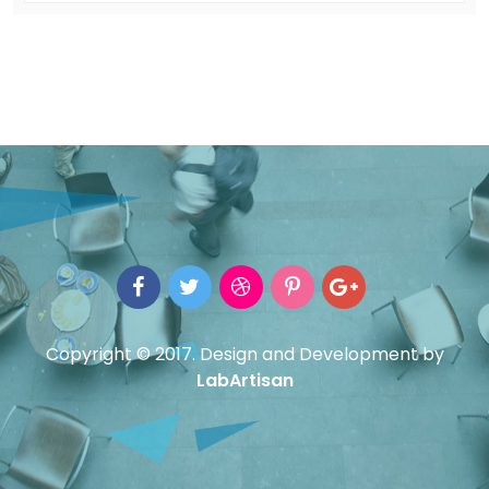
Copyright © 2017. Design and Development by
LabArtisan