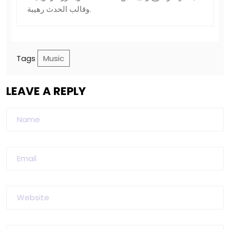
وقالب الحدث رهيبة.
Tags
Music
LEAVE A REPLY