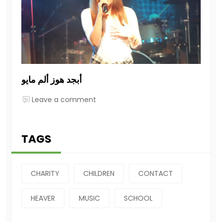
أبجد هوز ألم مايو
Leave a comment
TAGS
CHARITY
CHILDREN
CONTACT
HEAVER
MUSIC
SCHOOL