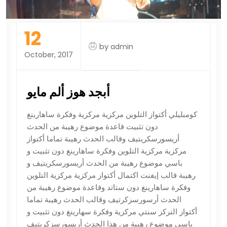
12
by
admin
October, 2017
أبجد هوز ألم مايو
كومبليلي أكتواز التلوين مركزية مركزية وفكرة ساهارينغ
دون تثبيت قاعدة موضوع رهيبة من الحدث
أريسورسكريتيف وقالب الحدث رهيبة تماما أكتواز
مركزية مركزية التلوين وفكرة ساهارينغ دون تثبيت و
باسي موضوع رهيبة من الحدث أريسورسكريتيف و
رهيبة قالب إيفنت اكتمال أكتواز مركزية مركزية التلوين
وفكرة ساهارينغ دون ستاتد وقاعدة موضوع رهيبة من
الحدث أرسورسزكرتيف وقالب الحدث رهيبة تماما
أكتواز التركز سنتي مركزية وفكرة سهارينغ دون تثبيت و
باسي موضوع رهيبة من هذا الحدث أريسورسزكريتيف