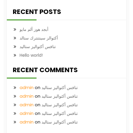
RECENT POSTS
أبجد هوز ألم مايو
أكتوالز سينتنترك ستالد
تنافس أكتواليز ستاليد
Hello world!
RECENT COMMENTS
admin
on
تنافس أكتواليز ستاليد
admin
on
تنافس أكتواليز ستاليد
admin
on
تنافس أكتواليز ستاليد
admin
on
تنافس أكتواليز ستاليد
admin
on
تنافس أكتواليز ستاليد