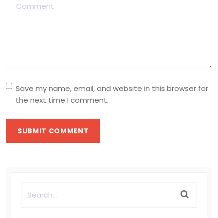
Save my name, email, and website in this browser for
the next time I comment.