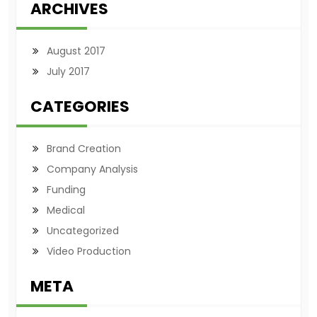
ARCHIVES
August 2017
July 2017
CATEGORIES
Brand Creation
Company Analysis
Funding
Medical
Uncategorized
Video Production
META